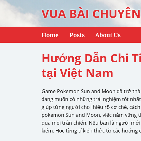
VUA BÀI CHUYÊN
Home
Posts
About Us
Hướng Dẫn Chi T
tại Việt Nam
Game Pokemon Sun and Moon đã trở thàn
đang muốn có những trải nghiệm tốt nhất
giúp từng người chơi hiểu rõ cơ chế, các
pokemon Sun and Moon, việc nắm vững thủ
qua mọi trận chiến. Nếu bạn là người mớ
kiếm. Học từng tí kiến thức từ các hướng