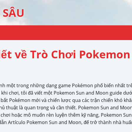
 SÂU
iết về Trò Chơi Pokemo
h một trong những dạng game Pokémon phổ biến nhất trên
 khi chơi, tôi đã viết một Pokemon Sun and Moon guide dư
h bắt Pokémon mới và chiến lược qua các trận chiến khó kh
 thuật là quan trọng và cần thiết. Pokemon Sun and Moon
i chơi hoặc mô muốn rèn luyện thêm kỹ năng, Pokemon Sun 
 dẫn Artículo Pokemon Sun and Moon, để trở thành nhà huấn